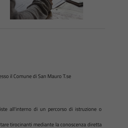
presso il Comune di San Mauro T.se
ste all'interno di un percorso di istruzione o
tare tirocinanti mediante la conoscenza diretta