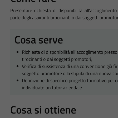
Presentare richiesta di disponibilità all'accoglimento
parte degli aspiranti tirocinanti o dai soggetti promoto
Cosa serve
Richiesta di disponibilità all'accoglimento presso 
tirocinanti o dai soggetti promotori;
Verifica di sussistenza di una convenzione già fi
soggetto promotore o la stipula di una nuova c
Definizione di specifico progetto formativo per 
individuato un tutor aziendale
Cosa si ottiene