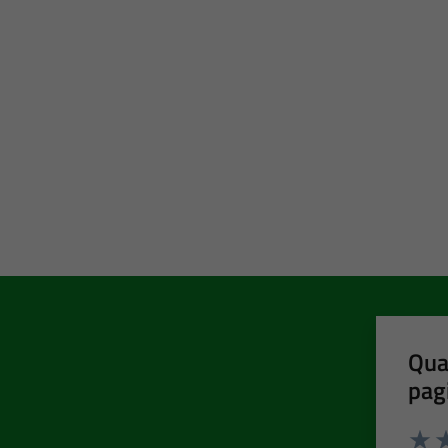
Qua
pag