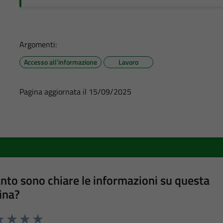
Argomenti:
Accesso all'informazione
Lavoro
Pagina aggiornata il 15/09/2025
nto sono chiare le informazioni su questa
ina?