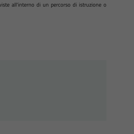
iste all'interno di un percorso di istruzione o