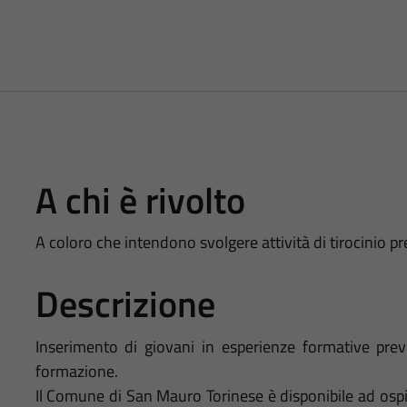
A chi è rivolto
A coloro che intendono svolgere attività di tirocinio 
Descrizione
Inserimento di giovani in esperienze formative previ
formazione.
Il Comune di San Mauro Torinese è disponibile ad ospi