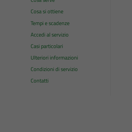
Cosa si ottiene
Tempi e scadenze
Accedi al servizio
Casi particolari
Ulteriori informazioni
Condizioni di servizio
Contatti