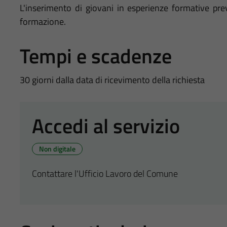
L'inserimento di giovani in esperienze formative prev
formazione.
Tempi e scadenze
30 giorni dalla data di ricevimento della richiesta
Accedi al servizio
Non digitale
Contattare l'Ufficio Lavoro del Comune