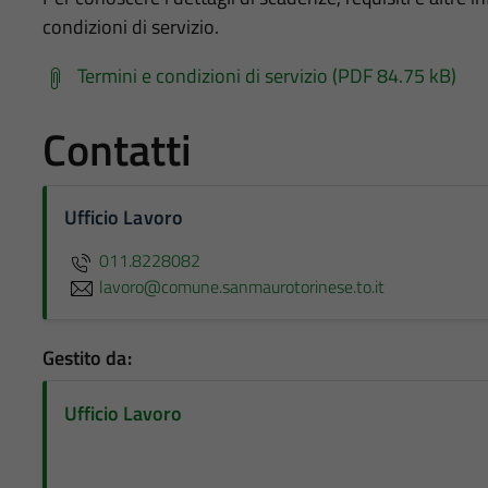
condizioni di servizio.
Termini e condizioni di servizio (PDF 84.75 kB)
Contatti
Ufficio Lavoro
011.8228082
lavoro@comune.sanmaurotorinese.to.it
Gestito da:
Ufficio Lavoro