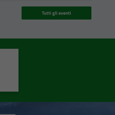
Tutti gli eventi