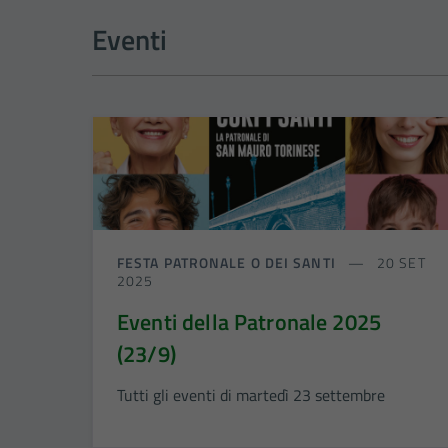
Eventi
FESTA PATRONALE O DEI SANTI
20 SET
2025
Eventi della Patronale 2025
(23/9)
Tutti gli eventi di martedì 23 settembre