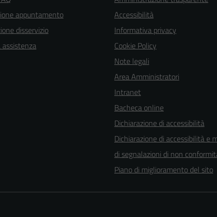
zione appuntamento
Accessibilità
one disservizio
Informativa privacy
a assistenza
Cookie Policy
Note legali
Area Amministratori
Intranet
Bacheca online
Dichiarazione di accessibilità
Dichiarazione di accessibilità e 
di segnalazioni di non conformit
Piano di miglioramento del sito