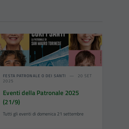
FESTA PATRONALE O DEI SANTI
20 SET
2025
Eventi della Patronale 2025
(21/9)
Tutti gli eventi di domenica 21 settembre