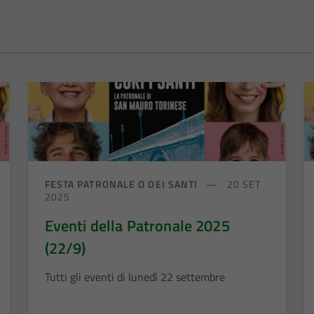
FESTA PATRONALE O DEI SANTI
20 SET
2025
Eventi della Patronale 2025
(22/9)
Tutti gli eventi di lunedì 22 settembre