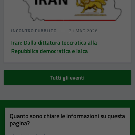
INCONTRO PUBBLICO
21 MAG 2026
Iran: Dalla dittatura teocratica alla
Repubblica democratica e laica
Tutti gli eventi
Quanto sono chiare le informazioni su questa
pagina?