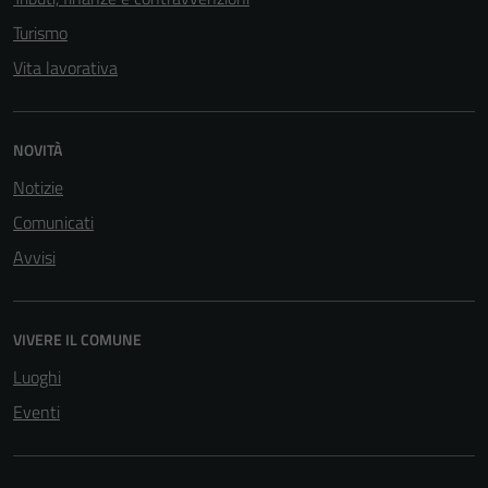
Turismo
Vita lavorativa
NOVITÀ
Notizie
Comunicati
Avvisi
VIVERE IL COMUNE
Luoghi
Eventi