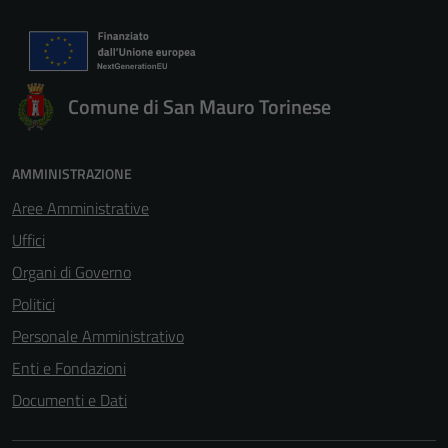
Comune di San Mauro Torinese
AMMINISTRAZIONE
Aree Amministrative
Uffici
Organi di Governo
Politici
Personale Amministrativo
Enti e Fondazioni
Documenti e Dati