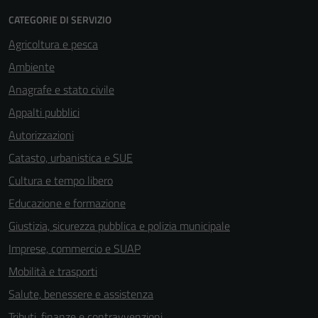
CATEGORIE DI SERVIZIO
Agricoltura e pesca
Ambiente
Anagrafe e stato civile
Appalti pubblici
Autorizzazioni
Catasto, urbanistica e SUE
Cultura e tempo libero
Educazione e formazione
Giustizia, sicurezza pubblica e polizia municipale
Imprese, commercio e SUAP
Mobilità e trasporti
Salute, benessere e assistenza
Tributi, finanze e contravvenzioni