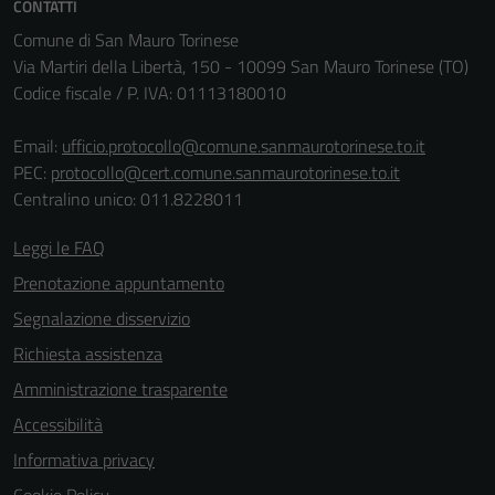
CONTATTI
Comune di San Mauro Torinese
Via Martiri della Libertà, 150 - 10099 San Mauro Torinese (TO)
Codice fiscale / P. IVA: 01113180010
Email:
ufficio.protocollo@comune.sanmaurotorinese.to.it
PEC:
protocollo@cert.comune.sanmaurotorinese.to.it
Centralino unico: 011.8228011
Leggi le FAQ
Prenotazione appuntamento
Segnalazione disservizio
Richiesta assistenza
Amministrazione trasparente
Accessibilità
Informativa privacy