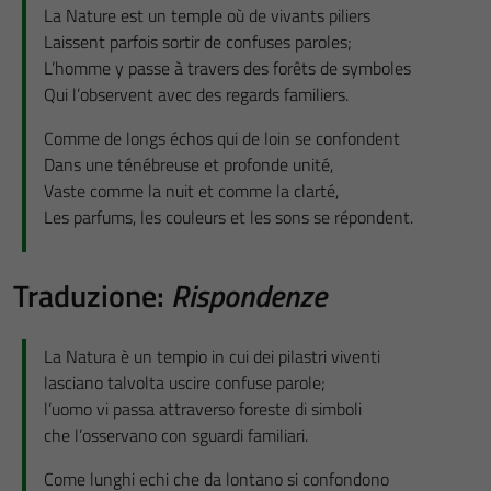
La Nature est un temple où de vivants piliers
Laissent parfois sortir de confuses paroles;
L’homme y passe à travers des forêts de symboles
Qui l’observent avec des regards familiers.
Comme de longs échos qui de loin se confondent
Dans une ténébreuse et profonde unité,
Vaste comme la nuit et comme la clarté,
Les parfums, les couleurs et les sons se répondent.
Traduzione:
Rispondenze
La Natura è un tempio in cui dei pilastri viventi
lasciano talvolta uscire confuse parole;
l’uomo vi passa attraverso foreste di simboli
che l’osservano con sguardi familiari.
Come lunghi echi che da lontano si confondono