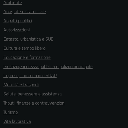
Ambiente
Anagrafe e stato civile
Appalti pubblici
Autorizzazioni
Catasto, urbanistica e SUE
Cultura e tempo libero
Educazione e formazione
Giustizia, sicurezza pubblica e polizia municipale
Imprese, commercio e SUAP
Mobilità e trasporti
Salute, benessere e assistenza
Tributi, finanze e contravvenzioni
Turismo
Vita lavorativa