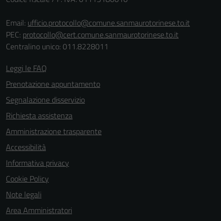
Email:
ufficio.protocollo@comune.sanmaurotorinese.to.it
PEC:
protocollo@cert.comune.sanmaurotorinese.to.it
Centralino unico: 011.8228011
Leggi le FAQ
Prenotazione appuntamento
Segnalazione disservizio
Richiesta assistenza
Amministrazione trasparente
Accessibilità
Informativa privacy
Cookie Policy
Note legali
Area Amministratori