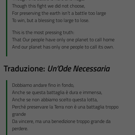
Though this fight we did not choose,
For preserving the earth isn’t a battle too large
To win, but a blessing too large to lose.
This is the most pressing truth:
That Our people have only one planet to call home
And our planet has only one people to call its own.
Traduzione:
Un’Ode Necessaria
Dobbiamo andare fino in fondo,
Anche se questa battaglia è dura e immensa,
Anche se non abbiamo scelto questa lotta,
Perché preservare la Terra non è una battaglia troppo
grande
Da vincere, ma una benedizione troppo grande da
perdere.