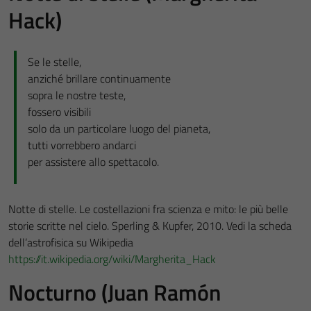
Hack)
Se le stelle,
anziché brillare continuamente
sopra le nostre teste,
fossero visibili
solo da un particolare luogo del pianeta,
tutti vorrebbero andarci
per assistere allo spettacolo.
Notte di stelle. Le costellazioni fra scienza e mito: le più belle
storie scritte nel cielo. Sperling & Kupfer, 2010. Vedi la scheda
dell’astrofisica su Wikipedia
https://it.wikipedia.org/wiki/Margherita_Hack
Nocturno (Juan Ramón