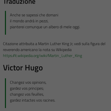
Traduzione
Anche se sapessi che domani
il mondo andrà in pezzi,
pianterei comunque un albero di mele oggi.
Citazione attribuita a Martin Luther King Jr, vedi sulla figura del
reverendo americano la nota su Wikipedia
https://it.wikipedia.org/wiki/Martin_Luther_King
Victor Hugo
Changez vos opinions,
gardez vos principes;
changez vos feuilles,
gardez intactes vos racines.