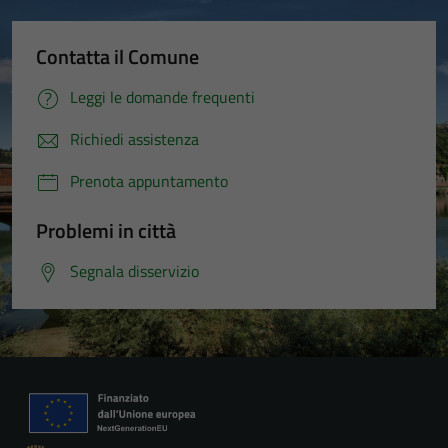
Contatta il Comune
Leggi le domande frequenti
Richiedi assistenza
Prenota appuntamento
Problemi in città
Segnala disservizio