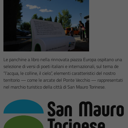
Le panchine a libro nella rinnovata piazza Europa ospitano una
selezione di versi di poeti italiani e internazionali, sul tema de
“l’acqua, le colline, il cielo”, elementi caratteristici del nostro
territorio — come le arcate del Ponte Vecchio — rappresentati
nel marchio turistico della città di San Mauro Torinese.