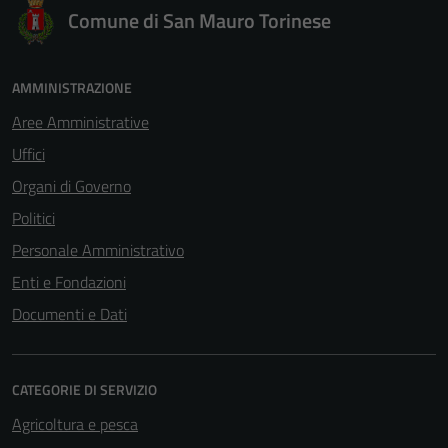
Comune di San Mauro Torinese
AMMINISTRAZIONE
Aree Amministrative
Uffici
Organi di Governo
Politici
Personale Amministrativo
Enti e Fondazioni
Documenti e Dati
CATEGORIE DI SERVIZIO
Agricoltura e pesca