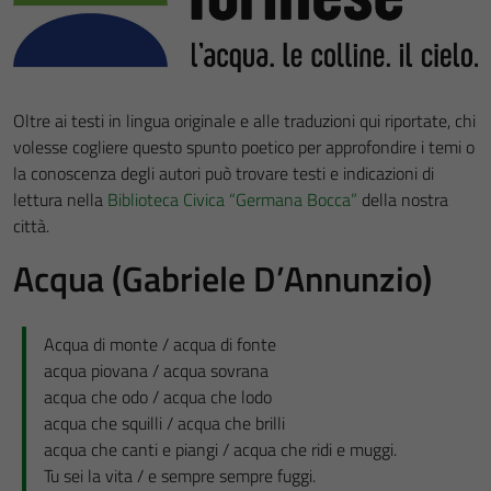
Oltre ai testi in lingua originale e alle traduzioni qui riportate, chi
volesse cogliere questo spunto poetico per approfondire i temi o
la conoscenza degli autori può trovare testi e indicazioni di
lettura nella
Biblioteca Civica “Germana Bocca”
della nostra
città.
Acqua (Gabriele D’Annunzio)
Acqua di monte / acqua di fonte
acqua piovana / acqua sovrana
acqua che odo / acqua che lodo
acqua che squilli / acqua che brilli
acqua che canti e piangi / acqua che ridi e muggi.
Tu sei la vita / e sempre sempre fuggi.