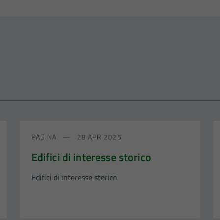
PAGINA
28 APR 2025
Edifici di interesse storico
Edifici di interesse storico