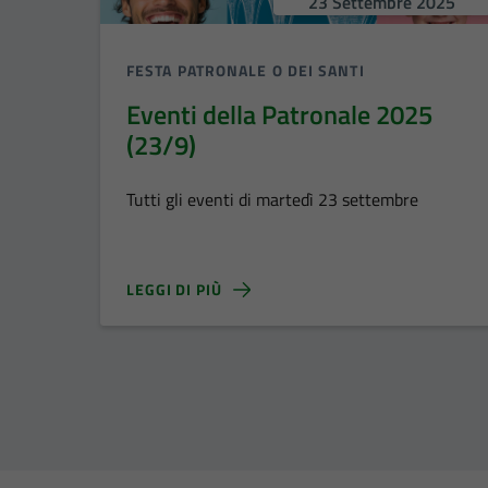
23 Settembre 2025
FESTA PATRONALE O DEI SANTI
Eventi della Patronale 2025
(23/9)
Tutti gli eventi di martedì 23 settembre
LEGGI DI PIÙ