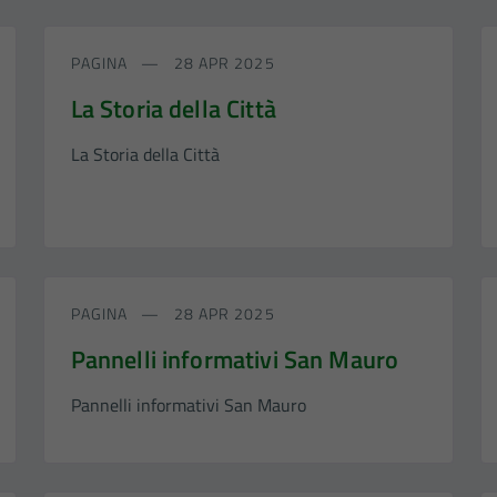
PAGINA
28 APR 2025
La Storia della Città
La Storia della Città
PAGINA
28 APR 2025
Pannelli informativi San Mauro
Pannelli informativi San Mauro