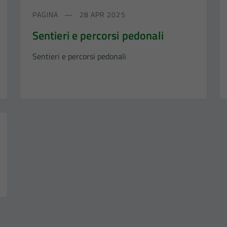
PAGINA
28 APR 2025
Sentieri e percorsi pedonali
Sentieri e percorsi pedonali