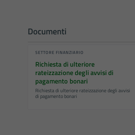
Documenti
SETTORE FINANZIARIO
Richiesta di ulteriore
rateizzazione degli avvisi di
pagamento bonari
Richiesta di ulteriore rateizzazione degli avvisi
di pagamento bonari