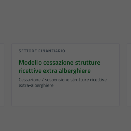
SETTORE FINANZIARIO
Modello cessazione strutture
ricettive extra alberghiere
Cessazione / sospensione strutture ricettive
extra-alberghiere