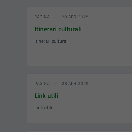
PAGINA
28 APR 2025
Itinerari culturali
Itinerari culturali
PAGINA
28 APR 2025
Link utili
Link utili