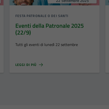
22 Settembre 2025
FESTA PATRONALE O DEI SANTI
Eventi della Patronale 2025
(22/9)
Tutti gli eventi di lunedì 22 settembre
LEGGI DI PIÙ