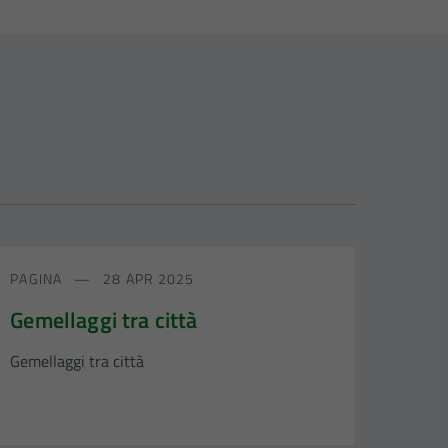
PAGINA
28 APR 2025
Gemellaggi tra città
Gemellaggi tra città