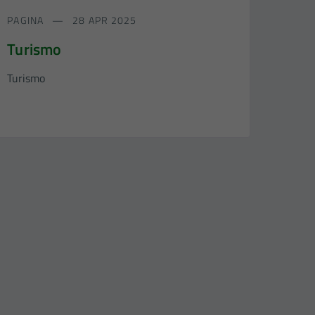
PAGINA
28 APR 2025
Turismo
Turismo