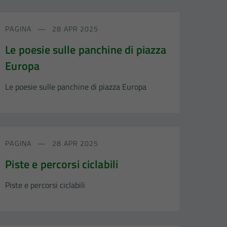
PAGINA
28 APR 2025
Le poesie sulle panchine di piazza
Europa
Le poesie sulle panchine di piazza Europa
PAGINA
28 APR 2025
Piste e percorsi ciclabili
Piste e percorsi ciclabili