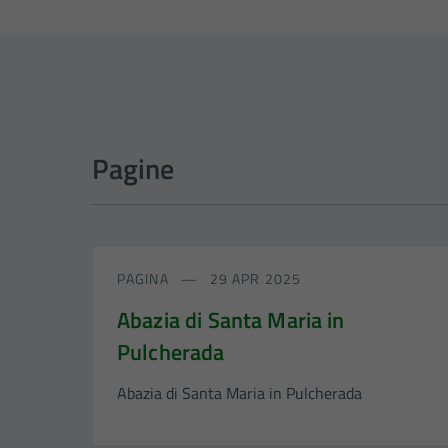
Pagine
PAGINA
29 APR 2025
Abazia di Santa Maria in
Pulcherada
Abazia di Santa Maria in Pulcherada