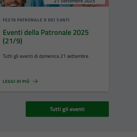
21 Settembre 2025
FESTA PATRONALE O DEI SANTI
Eventi della Patronale 2025
(21/9)
Tutti gli eventi di domenica 21 settembre
LEGGI DI PIÙ
Tutti gli eventi