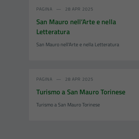
PAGINA
28 APR 2025
San Mauro nell’Arte e nella
Letteratura
San Mauro nell'Arte e nella Letteratura
PAGINA
28 APR 2025
Turismo a San Mauro Torinese
Turismo a San Mauro Torinese