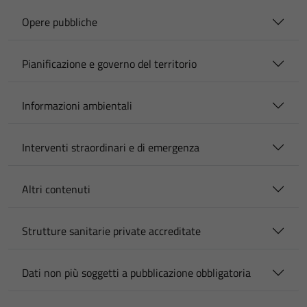
Opere pubbliche
Pianificazione e governo del territorio
Informazioni ambientali
Interventi straordinari e di emergenza
Altri contenuti
Strutture sanitarie private accreditate
Dati non più soggetti a pubblicazione obbligatoria