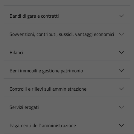
Bandi di gara e contratti
Sovvenzioni, contributi, sussidi, vantaggi economici
Bilanci
Beni immobili e gestione patrimonio
Controlli e rilievi sull'amministrazione
Servizi erogati
Pagamenti dell' amministrazione