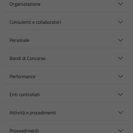
Organizzazione
Consulenti e collaboratori
Personale
Bandi di Concorso
Performance
Enti controllati
Attività e procedimenti
Provvedimenti