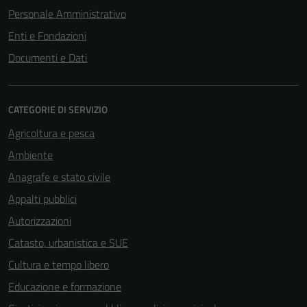
Personale Amministrativo
Enti e Fondazioni
Documenti e Dati
CATEGORIE DI SERVIZIO
Agricoltura e pesca
Ambiente
Anagrafe e stato civile
Appalti pubblici
Autorizzazioni
Catasto, urbanistica e SUE
Cultura e tempo libero
Educazione e formazione