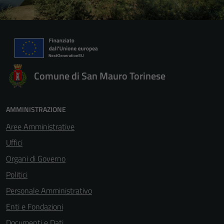
Comune di San Mauro Torinese
AMMINISTRAZIONE
Aree Amministrative
Uffici
Organi di Governo
Politici
Personale Amministrativo
Enti e Fondazioni
Documenti e Dati