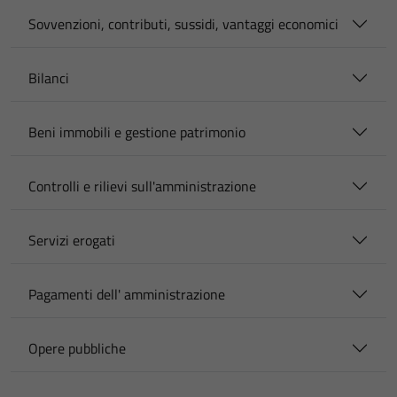
Sovvenzioni, contributi, sussidi, vantaggi economici
Bilanci
Beni immobili e gestione patrimonio
Controlli e rilievi sull'amministrazione
Servizi erogati
Pagamenti dell' amministrazione
Opere pubbliche