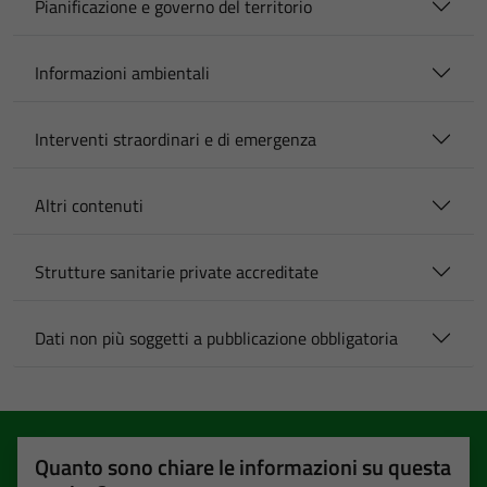
Pianificazione e governo del territorio
Informazioni ambientali
Interventi straordinari e di emergenza
Altri contenuti
Strutture sanitarie private accreditate
Dati non più soggetti a pubblicazione obbligatoria
Quanto sono chiare le informazioni su questa