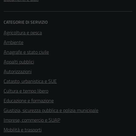
CATEGORIE DI SERVIZIO
Agricoltura e pesca
Ambiente
Anagrafe e stato civile
Appalti pubblici
Autorizzazioni
Catasto, urbanistica e SUE
Cultura e tempo libero
Educazione e formazione
Giustizia, sicurezza pubblica e polizia municipale
Imprese, commercio e SUAP
Mobilità e trasporti