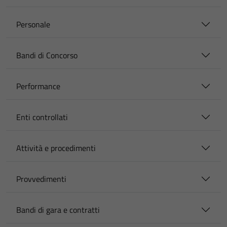
Personale
Bandi di Concorso
Performance
Enti controllati
Attività e procedimenti
Provvedimenti
Bandi di gara e contratti