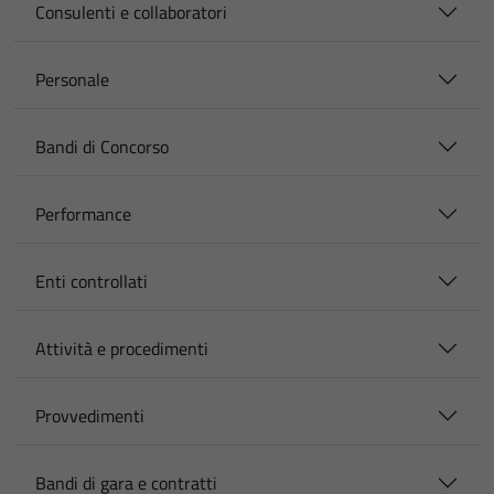
Consulenti e collaboratori
Personale
Bandi di Concorso
Performance
Enti controllati
Attività e procedimenti
Provvedimenti
Bandi di gara e contratti