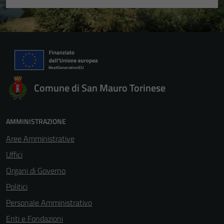
Comune di San Mauro Torinese
AMMINISTRAZIONE
Aree Amministrative
Uffici
Organi di Governo
Politici
Personale Amministrativo
Enti e Fondazioni