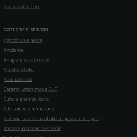
Documenti e Dati
CATEGORIE DI SERVIZIO
Agricoltura e pesca
Ambiente
Anagrafe e stato civile
Appalti pubblici
Autorizzazioni
Catasto, urbanistica e SUE
Cultura e tempo libero
Educazione e formazione
Giustizia, sicurezza pubblica e polizia municipale
Imprese, commercio e SUAP