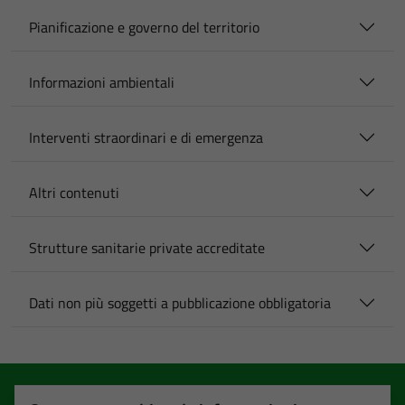
Pianificazione e governo del territorio
Informazioni ambientali
Interventi straordinari e di emergenza
Altri contenuti
Strutture sanitarie private accreditate
Dati non più soggetti a pubblicazione obbligatoria