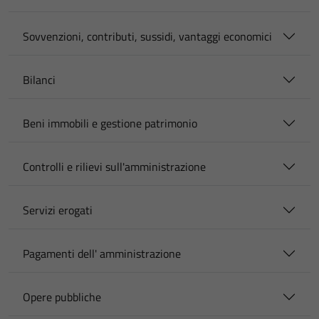
Sovvenzioni, contributi, sussidi, vantaggi economici
Bilanci
Beni immobili e gestione patrimonio
Controlli e rilievi sull'amministrazione
Servizi erogati
Pagamenti dell' amministrazione
Opere pubbliche