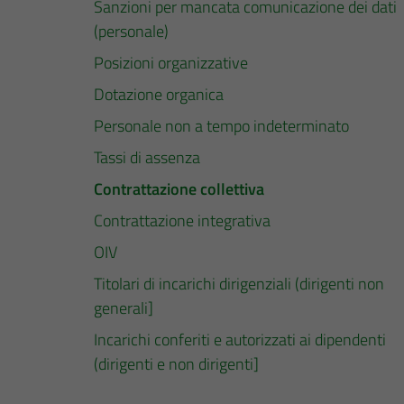
Sanzioni per mancata comunicazione dei dati
(personale)
Posizioni organizzative
Dotazione organica
Personale non a tempo indeterminato
Tassi di assenza
Contrattazione collettiva
Contrattazione integrativa
OIV
Titolari di incarichi dirigenziali (dirigenti non
generali]
Incarichi conferiti e autorizzati ai dipendenti
(dirigenti e non dirigenti]