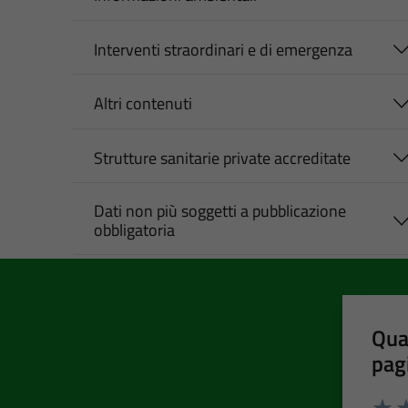
Interventi straordinari e di emergenza
Altri contenuti
Strutture sanitarie private accreditate
Dati non più soggetti a pubblicazione
obbligatoria
Qua
pag