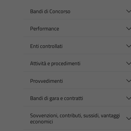
Bandi di Concorso
Performance
Enti controllati
Attività e procedimenti
Provvedimenti
Bandi di gara e contratti
Sovvenzioni, contributi, sussidi, vantaggi
economici