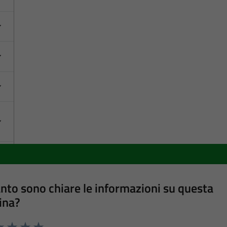
nto sono chiare le informazioni su questa
ina?