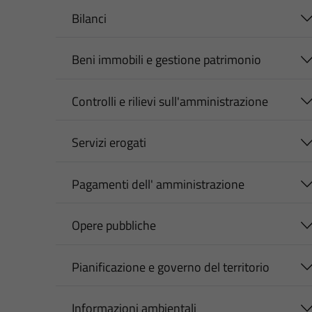
Bilanci
Beni immobili e gestione patrimonio
Controlli e rilievi sull'amministrazione
Servizi erogati
Pagamenti dell' amministrazione
Opere pubbliche
Pianificazione e governo del territorio
Informazioni ambientali