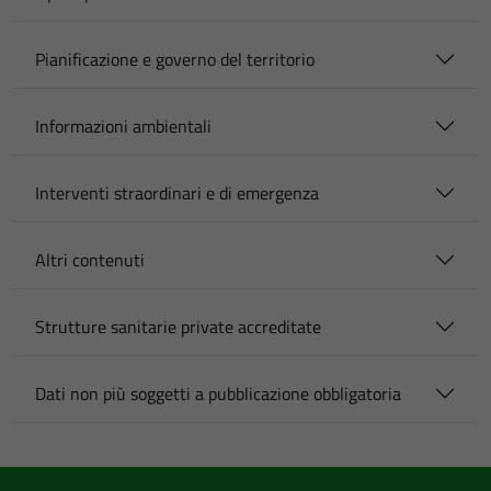
Pianificazione e governo del territorio
Informazioni ambientali
Interventi straordinari e di emergenza
Altri contenuti
Strutture sanitarie private accreditate
Dati non più soggetti a pubblicazione obbligatoria