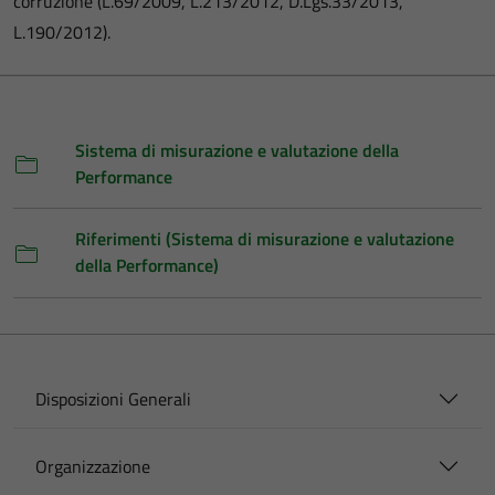
corruzione (L.69/2009, L.213/2012, D.Lgs.33/2013,
L.190/2012).
Sistema di misurazione e valutazione della
Performance
Riferimenti (Sistema di misurazione e valutazione
della Performance)
Disposizioni Generali
Organizzazione