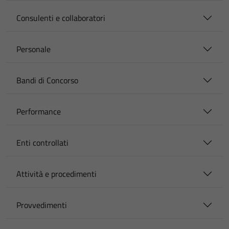
Consulenti e collaboratori
Personale
Bandi di Concorso
Performance
Enti controllati
Attività e procedimenti
Provvedimenti