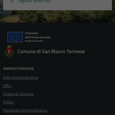
Segnala disservizio
Comune di San Mauro Torinese
AMMINISTRAZIONE
Aree Amministrative
Uffici
Organi di Governo
Politici
Personale Amministrativo