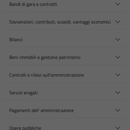
Bandi di gara e contratti
Sovvenzioni, contributi, sussidi, vantaggi economici
Bilanci
Beni immobili e gestione patrimonio
Controlli e rilievi sull'amministrazione
Servizi erogati
Pagamenti dell' amministrazione
Opere pubbliche