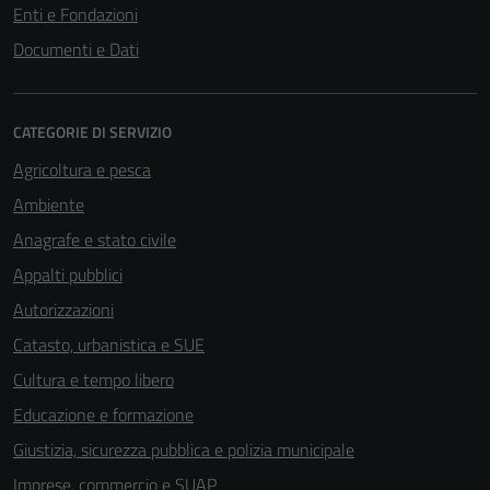
Enti e Fondazioni
Documenti e Dati
CATEGORIE DI SERVIZIO
Agricoltura e pesca
Ambiente
Anagrafe e stato civile
Appalti pubblici
Autorizzazioni
Catasto, urbanistica e SUE
Cultura e tempo libero
Educazione e formazione
Giustizia, sicurezza pubblica e polizia municipale
Imprese, commercio e SUAP