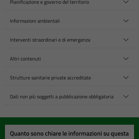
Pianificazione e governo del territorio
Informazioni ambientali
Interventi straordinari e di emergenza
Altri contenuti
Strutture sanitarie private accreditate
Dati non più soggetti a pubblicazione obbligatoria
Quanto sono chiare le informazioni su questa