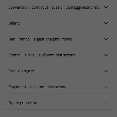
Sovvenzioni, contributi, sussidi, vantaggi economici
Bilanci
Beni immobili e gestione patrimonio
Controlli e rilievi sull'amministrazione
Servizi erogati
Pagamenti dell' amministrazione
Opere pubbliche