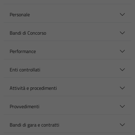
Personale
Bandi di Concorso
Performance
Enti controllati
Attività e procedimenti
Provvedimenti
Bandi di gara e contratti