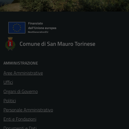
Comune di San Mauro Torinese
AMMINISTRAZIONE
Aree Amministrative
Uffici
Organi di Governo
Politici
Personale Amministrativo
Enti e Fondazioni
Documenti e Dati