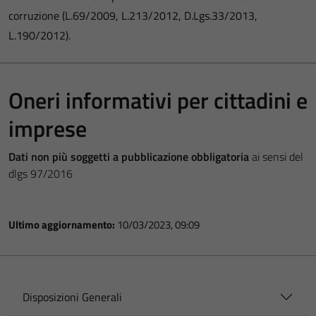
corruzione (L.69/2009, L.213/2012, D.Lgs.33/2013,
L.190/2012).
Oneri informativi per cittadini e
imprese
Dati non più soggetti a pubblicazione obbligatoria
ai sensi del
dlgs 97/2016
Ultimo aggiornamento:
10/03/2023, 09:09
Disposizioni Generali