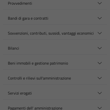
Provvedimenti
Bandi di gara e contratti
Sovvenzioni, contributi, sussidi, vantaggi economici
Bilanci
Beni immobili e gestione patrimonio
Controlli e rilievi sull'amministrazione
Servizi erogati
Pagamenti dell' amministrazione