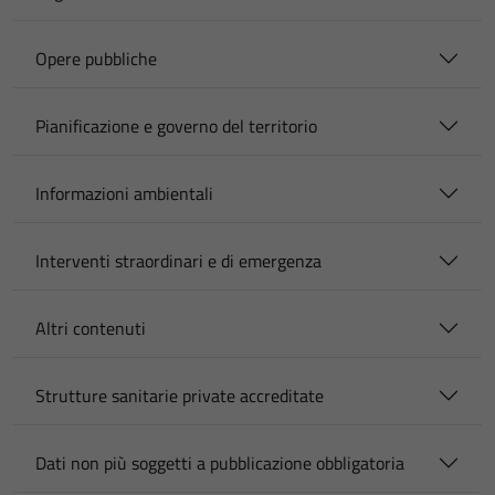
Opere pubbliche
Pianificazione e governo del territorio
Informazioni ambientali
Interventi straordinari e di emergenza
Altri contenuti
Strutture sanitarie private accreditate
Dati non più soggetti a pubblicazione obbligatoria