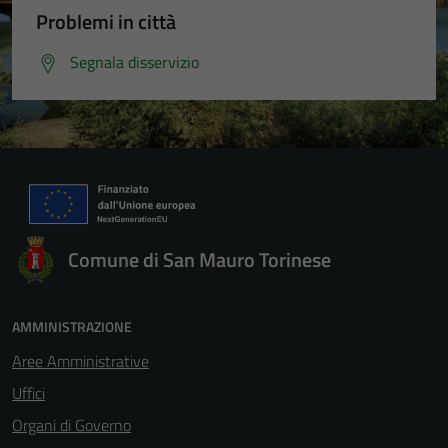
Problemi in città
Segnala disservizio
Comune di San Mauro Torinese
AMMINISTRAZIONE
Aree Amministrative
Uffici
Organi di Governo