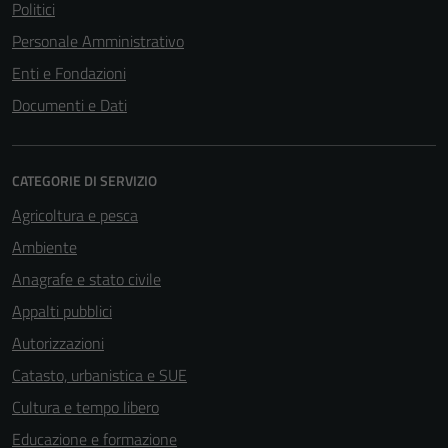
Politici
Personale Amministrativo
Enti e Fondazioni
Documenti e Dati
CATEGORIE DI SERVIZIO
Agricoltura e pesca
Ambiente
Anagrafe e stato civile
Appalti pubblici
Autorizzazioni
Catasto, urbanistica e SUE
Cultura e tempo libero
Educazione e formazione