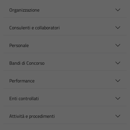
Organizzazione
Consulenti e collaboratori
Personale
Bandi di Concorso
Performance
Enti controllati
Attività e procedimenti