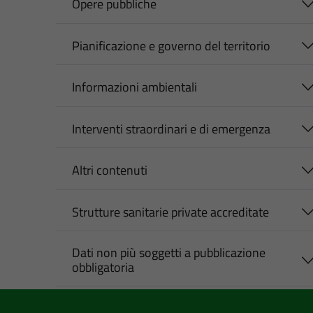
Opere pubbliche
Pianificazione e governo del territorio
Informazioni ambientali
Interventi straordinari e di emergenza
Altri contenuti
Strutture sanitarie private accreditate
Dati non più soggetti a pubblicazione
obbligatoria