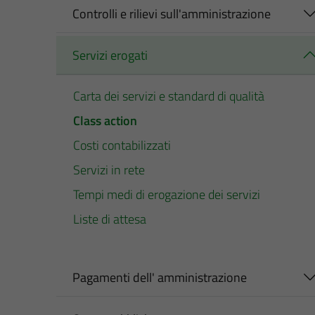
Controlli e rilievi sull'amministrazione
Servizi erogati
Carta dei servizi e standard di qualità
Class action
Costi contabilizzati
Servizi in rete
Tempi medi di erogazione dei servizi
Liste di attesa
Pagamenti dell' amministrazione