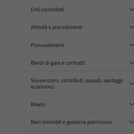
Enti controllati
Attività e procedimenti
Provvedimenti
Bandi di gara e contratti
Sovvenzioni, contributi, sussidi, vantaggi
economici
Bilanci
Beni immobili e gestione patrimonio