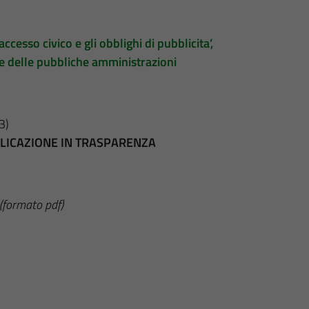
accesso civico e gli obblighi di pubblicita’,
te delle pubbliche amministrazioni
3)
BBLICAZIONE IN TRASPARENZA
(formato pdf)