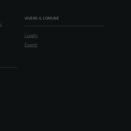
VIVERE IL COMUNE
i
Luoghi
Eventi