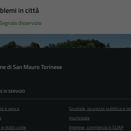
blemi in città
Segnala disservizio
e di San Mauro Torinese
E DI SERVIZIO
ra e pesca
Giustizia, sicurezza pubblica e po
e
municipale
e stato civile
Imprese, commercio e SUAP