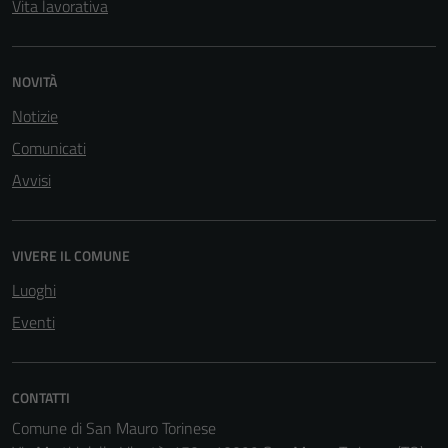
Vita lavorativa
NOVITÀ
Notizie
Comunicati
Avvisi
VIVERE IL COMUNE
Luoghi
Eventi
CONTATTI
Comune di San Mauro Torinese