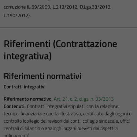
corruzione (L.69/2009, L.213/2012, D.Lgs.33/2013,
L.190/2012).
Riferimenti (Contrattazione
integrativa)
Riferimenti normativi
Contratti integrativi
Riferimento normativo:
Art. 21, c. 2, d.lgs. n. 33/2013
Contenuti:
Contratti integrativi stipulati, con la relazione
tecnico-finanziaria e quella illustrativa, certificate dagli organi di
controllo (collegio dei revisori dei conti, collegio sindacale, uffici
centrali di bilancio o analoghi organi previsti dai rispettivi
ordinamenti)