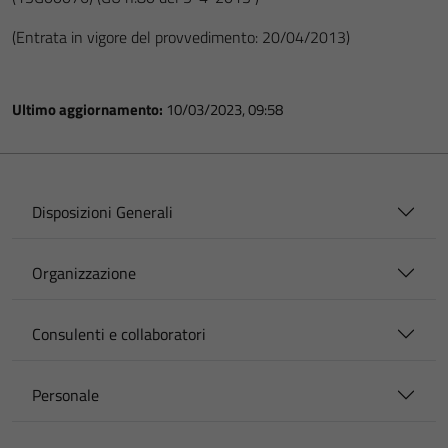
(Entrata in vigore del provvedimento: 20/04/2013)
Ultimo aggiornamento:
10/03/2023, 09:58
Disposizioni Generali
Organizzazione
Consulenti e collaboratori
Personale