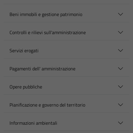
Beni immobili e gestione patrimonio
Controlli e rilievi sull'amministrazione
Servizi erogati
Pagamenti dell' amministrazione
Opere pubbliche
Pianificazione e governo del territorio
Informazioni ambientali