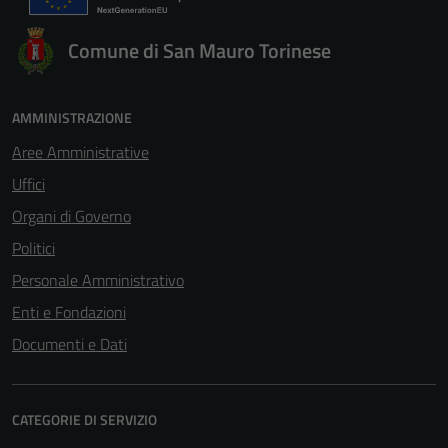
Comune di San Mauro Torinese
AMMINISTRAZIONE
Aree Amministrative
Uffici
Organi di Governo
Politici
Personale Amministrativo
Enti e Fondazioni
Documenti e Dati
CATEGORIE DI SERVIZIO