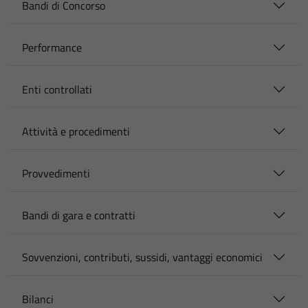
Bandi di Concorso
Performance
Enti controllati
Attività e procedimenti
Provvedimenti
Bandi di gara e contratti
Sovvenzioni, contributi, sussidi, vantaggi economici
Bilanci