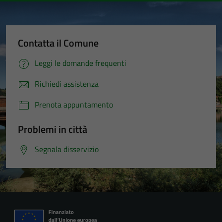
Contatta il Comune
Leggi le domande frequenti
Richiedi assistenza
Prenota appuntamento
Problemi in città
Segnala disservizio