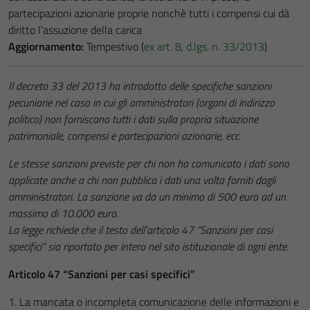
partecipazioni azionarie proprie nonchè tutti i compensi cui dà
diritto l’assuzione della carica
Aggiornamento:
Tempestivo (
ex art. 8, d.lgs. n. 33/2013
)
Il decreto 33 del 2013 ha introdotto delle specifiche sanzioni
pecuniarie nel caso in cui gli amministratori (organi di indirizzo
politico) non forniscano tutti i dati sulla propria situazione
patrimoniale, compensi e partecipazioni azionarie, ecc.
Le stesse sanzioni previste per chi non ha comunicato i dati sono
applicate anche a chi non pubblica i dati una volta forniti dagli
amministratori. La sanzione va da un minimo di 500 euro ad un
massimo di 10.000 euro.
La legge richiede che il testo dell’articolo 47 “Sanzioni per casi
specifici” sia riportato per intero nel sito istituzionale di ogni ente.
Articolo 47 “Sanzioni per casi specifici”
1. La mancata o incompleta comunicazione delle informazioni e