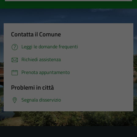
Contatta il Comune
Leggi le domande frequenti
Richiedi assistenza
Prenota appuntamento
Problemi in città
Segnala disservizio