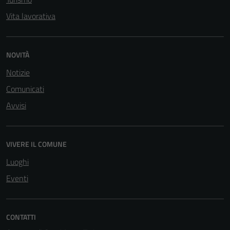
Vita lavorativa
NOVITÀ
Notizie
Comunicati
Avvisi
VIVERE IL COMUNE
Luoghi
Eventi
CONTATTI