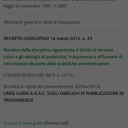
legge 24 novembre 1981, n. 689.
Riferimenti generali in tema di Trasparenza
DECRETO LEGISLATIVO 14 marzo 2013, n. 33
Riordino della disciplina riguardante il diritto di accesso
civico e gli obblighi di pubblicita’, trasparenza e diffusione di
informazioni da parte delle pubbliche amministrazioni
(13G00076)
(GU n.80 del 5-4-2013 )
(Entrata in vigore del provvedimento: 20/04/2013)
LINEE GUIDA A.N.A.C. SUGLI OBBLIGHI DI PUBBLICAZIONE IN
TRASPARENZA
Scarica le linee guida
(formato pdf)