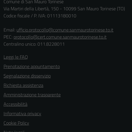
Comune di San Mauro Torinese
Via Martiri della Libertà, 150 - 10099 San Mauro Torinese (TO)
Codice fiscale / P. IVA: 01113180010
Email:
ufficio.protocollo@comune.sanmaurotorinese.to.it
PEC:
protocollo@cert.comune.sanmaurotorinese.to.it
Centralino unico: 011.8228011
Leggi le FAQ
Prenotazione appuntamento
Segnalazione disservizio
Richiesta assistenza
Amministrazione trasparente
Accessibilità
Informativa privacy
Cookie Policy