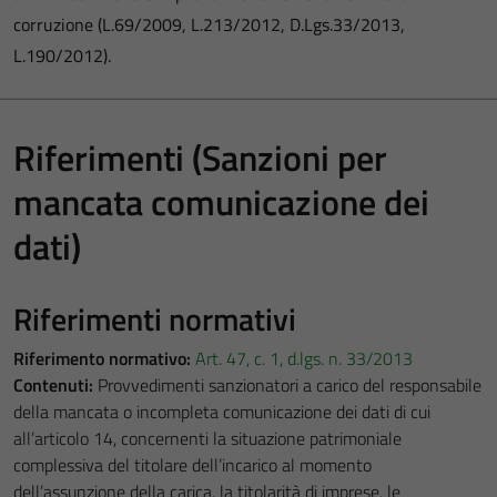
corruzione (L.69/2009, L.213/2012, D.Lgs.33/2013,
L.190/2012).
Riferimenti (Sanzioni per
mancata comunicazione dei
dati)
Riferimenti normativi
Riferimento normativo:
Art. 47, c. 1, d.lgs. n. 33/2013
Contenuti:
Provvedimenti sanzionatori a carico del responsabile
della mancata o incompleta comunicazione dei dati di cui
all’articolo 14, concernenti la situazione patrimoniale
complessiva del titolare dell’incarico al momento
dell’assunzione della carica, la titolarità di imprese, le