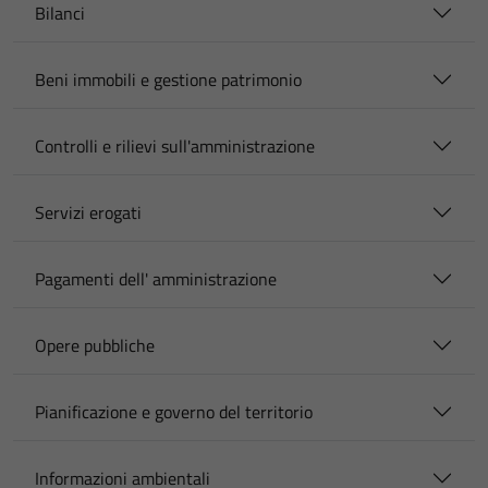
Bilanci
Beni immobili e gestione patrimonio
Controlli e rilievi sull'amministrazione
Servizi erogati
Pagamenti dell' amministrazione
Opere pubbliche
Pianificazione e governo del territorio
Informazioni ambientali