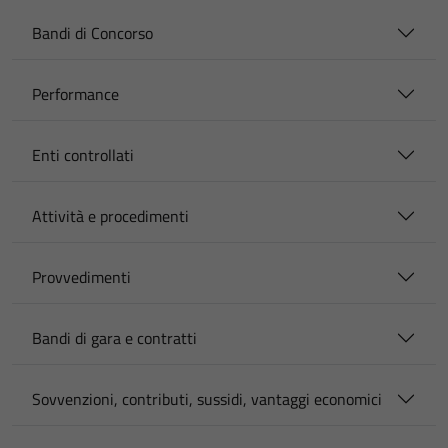
Bandi di Concorso
Performance
Enti controllati
Attività e procedimenti
Provvedimenti
Bandi di gara e contratti
Sovvenzioni, contributi, sussidi, vantaggi economici