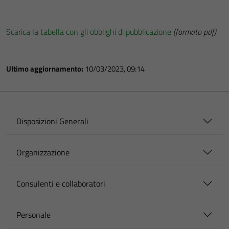
Scarica la tabella con gli obblighi di pubblicazione
(formato pdf)
Ultimo aggiornamento:
10/03/2023, 09:14
Disposizioni Generali
Organizzazione
Consulenti e collaboratori
Personale