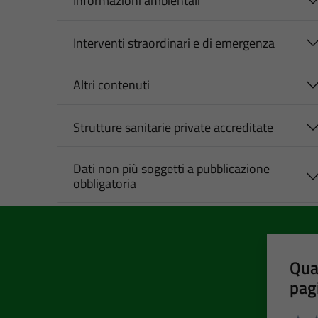
Informazioni ambientali
Interventi straordinari e di emergenza
Altri contenuti
Strutture sanitarie private accreditate
Dati non più soggetti a pubblicazione
obbligatoria
Qua
pag