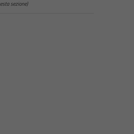
esta sezione)