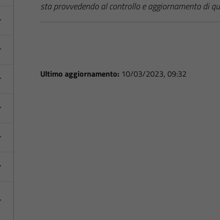
sta provvedendo al controllo e aggiornamento di qu
Ultimo aggiornamento:
10/03/2023, 09:32