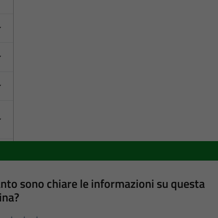
nto sono chiare le informazioni su questa
ina?