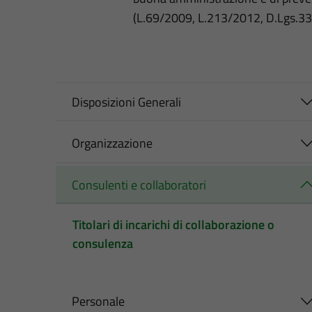
(L.69/2009, L.213/2012, D.Lgs.3
Disposizioni Generali
Organizzazione
Consulenti e collaboratori
Titolari di incarichi di collaborazione o
consulenza
Personale