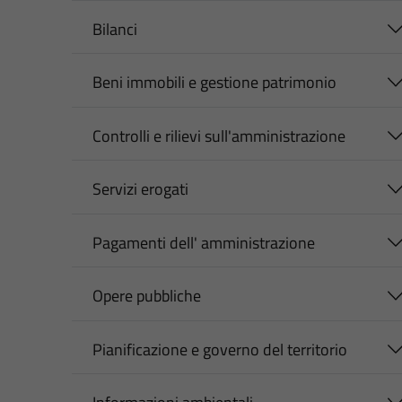
Bilanci
Beni immobili e gestione patrimonio
Controlli e rilievi sull'amministrazione
Servizi erogati
Pagamenti dell' amministrazione
Opere pubbliche
Pianificazione e governo del territorio