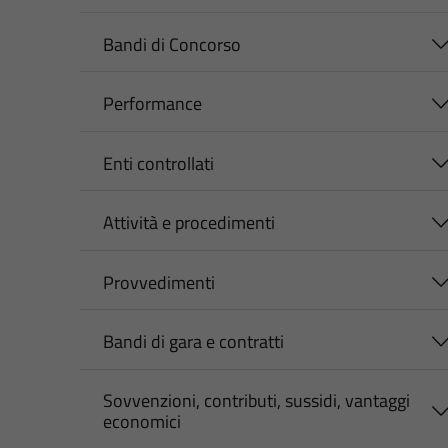
Bandi di Concorso
Performance
Enti controllati
Attività e procedimenti
Provvedimenti
Bandi di gara e contratti
Sovvenzioni, contributi, sussidi, vantaggi
economici