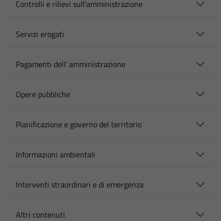
Controlli e rilievi sull'amministrazione
Servizi erogati
Pagamenti dell' amministrazione
Opere pubbliche
Pianificazione e governo del territorio
Informazioni ambientali
Interventi straordinari e di emergenza
Altri contenuti