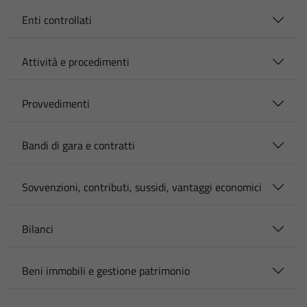
Enti controllati
Attività e procedimenti
Provvedimenti
Bandi di gara e contratti
Sovvenzioni, contributi, sussidi, vantaggi economici
Bilanci
Beni immobili e gestione patrimonio