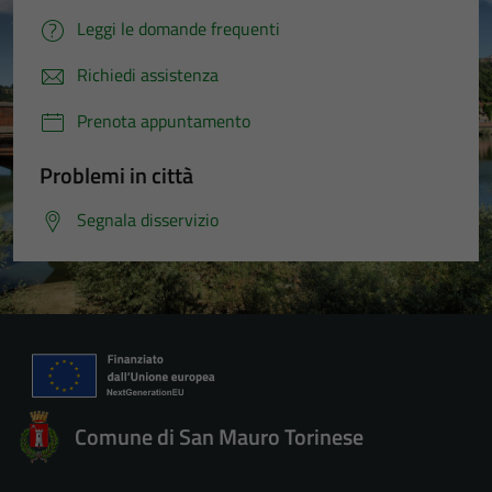
Leggi le domande frequenti
Richiedi assistenza
Prenota appuntamento
Problemi in città
Segnala disservizio
Comune di San Mauro Torinese