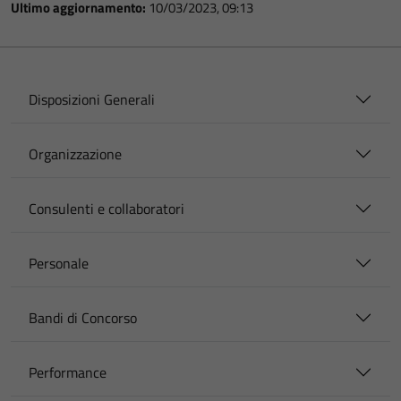
Ultimo aggiornamento:
10/03/2023, 09:13
Disposizioni Generali
Organizzazione
Consulenti e collaboratori
Personale
Bandi di Concorso
Performance