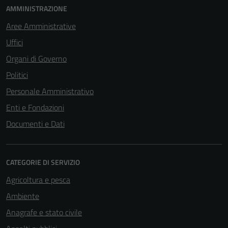
AMMINISTRAZIONE
Aree Amministrative
Uffici
Organi di Governo
Politici
Personale Amministrativo
Enti e Fondazioni
Documenti e Dati
CATEGORIE DI SERVIZIO
Agricoltura e pesca
Ambiente
Anagrafe e stato civile