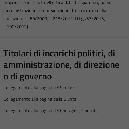
proprio sito internet nell’ottica della trasparenza, buona
amministrazione e di prevenzione dei fenomeni della
corruzione (L.69/2009, L.213/2012, D.Lgs.33/2013,
L.190/2012).
Titolari di incarichi politici, di
amministrazione, di direzione
o di governo
Collegamento alla pagina del Sindaco
Collegamento alla pagina della Giunta
Collegamento alla pagina del Consiglio Comunale