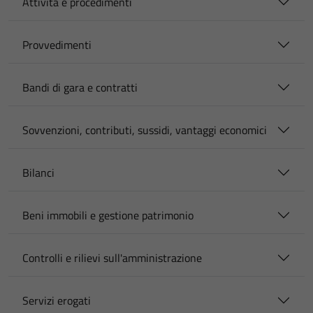
Attività e procedimenti
Provvedimenti
Bandi di gara e contratti
Sovvenzioni, contributi, sussidi, vantaggi economici
Bilanci
Beni immobili e gestione patrimonio
Controlli e rilievi sull'amministrazione
Servizi erogati