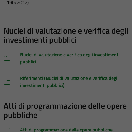
L.190/2012).
Nuclei di valutazione e verifica degli
investimenti pubblici
Nuclei di valutazione e verifica degli investimenti
pubblici
Riferimenti (Nuclei di valutazione e verifica degli
investimenti pubblici)
Atti di programmazione delle opere
pubbliche
Atti di programmazione delle opere pubbliche