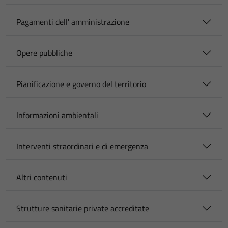
Pagamenti dell' amministrazione
Opere pubbliche
Pianificazione e governo del territorio
Informazioni ambientali
Interventi straordinari e di emergenza
Altri contenuti
Strutture sanitarie private accreditate