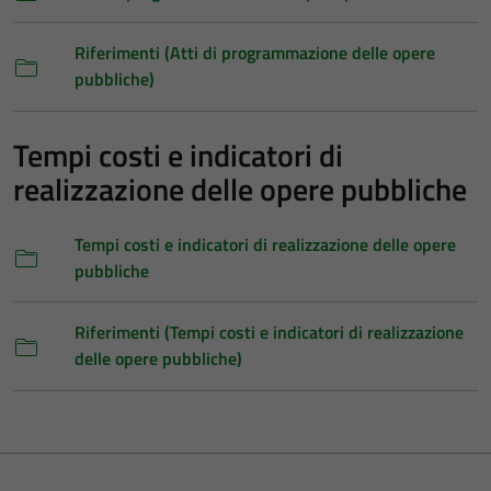
Riferimenti (Atti di programmazione delle opere
pubbliche)
Tempi costi e indicatori di
realizzazione delle opere pubbliche
Tempi costi e indicatori di realizzazione delle opere
pubbliche
Riferimenti (Tempi costi e indicatori di realizzazione
delle opere pubbliche)