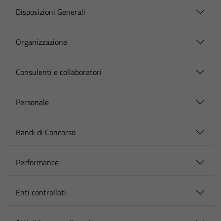
Disposizioni Generali
Organizzazione
Consulenti e collaboratori
Personale
Bandi di Concorso
Performance
Enti controllati