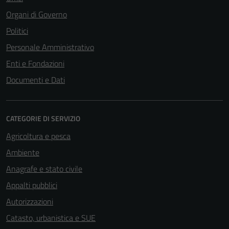
Organi di Governo
Politici
Personale Amministrativo
Enti e Fondazioni
Documenti e Dati
CATEGORIE DI SERVIZIO
Agricoltura e pesca
Ambiente
Anagrafe e stato civile
Appalti pubblici
Autorizzazioni
Catasto, urbanistica e SUE