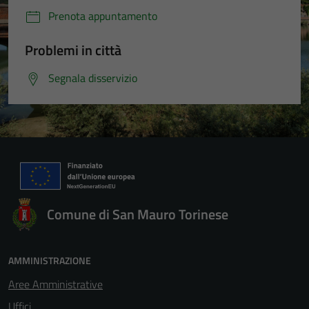
Prenota appuntamento
Problemi in città
Segnala disservizio
Comune di San Mauro Torinese
AMMINISTRAZIONE
Aree Amministrative
Uffici