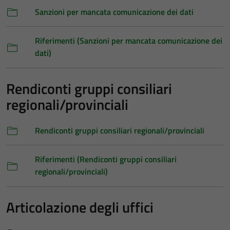
Sanzioni per mancata comunicazione dei dati
Riferimenti (Sanzioni per mancata comunicazione dei
dati)
Rendiconti gruppi consiliari
regionali/provinciali
Rendiconti gruppi consiliari regionali/provinciali
Riferimenti (Rendiconti gruppi consiliari
regionali/provinciali)
Articolazione degli uffici