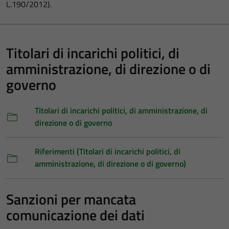
L.190/2012).
Titolari di incarichi politici, di
amministrazione, di direzione o di
governo
Titolari di incarichi politici, di amministrazione, di
direzione o di governo
Riferimenti (Titolari di incarichi politici, di
amministrazione, di direzione o di governo)
Sanzioni per mancata
comunicazione dei dati