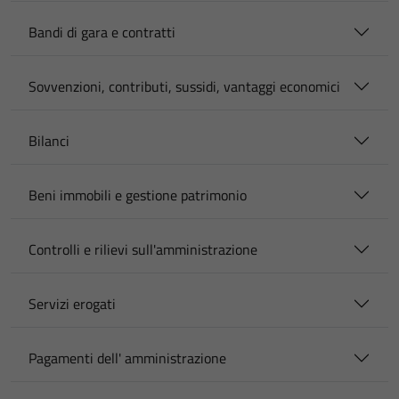
Bandi di gara e contratti
Sovvenzioni, contributi, sussidi, vantaggi economici
Bilanci
Beni immobili e gestione patrimonio
Controlli e rilievi sull'amministrazione
Servizi erogati
Pagamenti dell' amministrazione