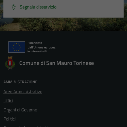
Segnala disservizio
Comune di San Mauro Torinese
AMMINISTRAZIONE
Aree Amministrative
Uffici
Organi di Governo
Politici