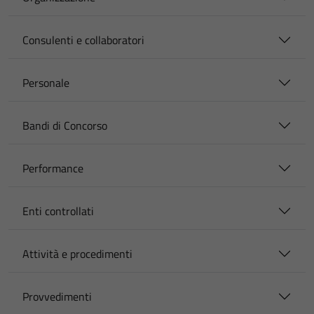
Consulenti e collaboratori
Personale
Bandi di Concorso
Performance
Enti controllati
Attività e procedimenti
Provvedimenti