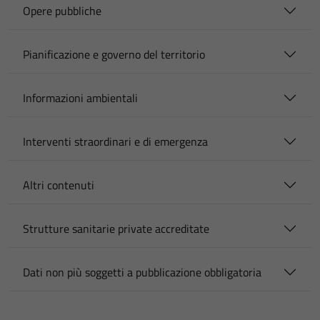
Opere pubbliche
Pianificazione e governo del territorio
Informazioni ambientali
Interventi straordinari e di emergenza
Altri contenuti
Strutture sanitarie private accreditate
Dati non più soggetti a pubblicazione obbligatoria