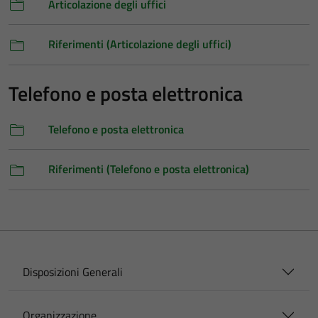
Articolazione degli uffici
Riferimenti (Articolazione degli uffici)
Telefono e posta elettronica
Telefono e posta elettronica
Riferimenti (Telefono e posta elettronica)
Disposizioni Generali
Organizzazione